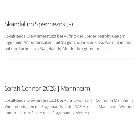
Skandal im Sperrbezirk ;-)
LocalHands Crew unterstützt bei Auftritt der Spider Murphy Gang in
Ingelheim. Wir unterstützen mit Stagehands in der kING. Wir sind immer
auf der Suche nach Stagehands! Melde dich gerne bei …
Sarah Connor 2026 | Mannheim
LocalHands Crew unterstützt bei Auftritt von Sarah Connor in Mannheim.
Wir unterstützen mit Stagehands in der SAP Arena in Mannheim. Wir sind
immer auf der Suche nach Stagehands! Melde dich …