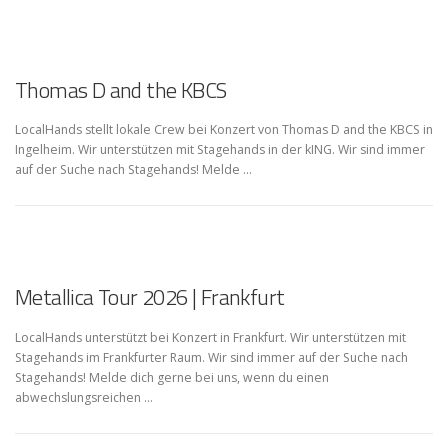
Thomas D and the KBCS
LocalHands stellt lokale Crew bei Konzert von Thomas D and the KBCS in
Ingelheim. Wir unterstützen mit Stagehands in der kING. Wir sind immer
auf der Suche nach Stagehands! Melde …
Metallica Tour 2026 | Frankfurt
LocalHands unterstützt bei Konzert in Frankfurt. Wir unterstützen mit
Stagehands im Frankfurter Raum. Wir sind immer auf der Suche nach
Stagehands! Melde dich gerne bei uns, wenn du einen
abwechslungsreichen …