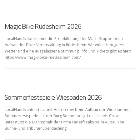
Magic Bike Rüdesheim 2026
LocalHands übernimmt die Projektleitung der Much Gruppe beim
Aufbau der Biker Veranstaltung in Rüdesheim. Wir wünschen gutes
Wetter und eine ausgelassene Stimmung. Info und Tickets gibt es hier:
https://www.magic-bike-ruedesheim.com/
Sommerfestspiele Wiesbaden 2026
LocalHands unterstützt mit Helfercrew beim Aufbau der Wiesbadener
Sommerfestspiele auf der Burg Sonnenberg. LocalHands Crew
unterstützt die Mannschaft der Firma Faderfreaks beim Aubau von
Bühne- und Tribünenüberdachung.