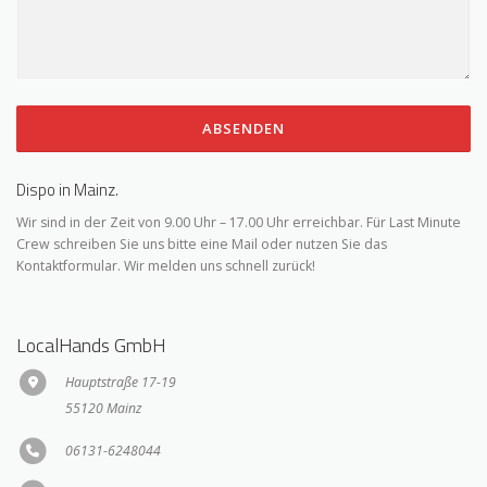
ABSENDEN
Dispo in Mainz.
Wir sind in der Zeit von 9.00 Uhr – 17.00 Uhr erreichbar. Für Last Minute
Crew schreiben Sie uns bitte eine Mail oder nutzen Sie das
Kontaktformular. Wir melden uns schnell zurück!
LocalHands GmbH
Hauptstraße 17-19
55120 Mainz
06131-6248044