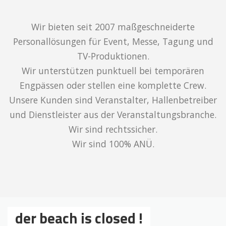
Wir bieten seit 2007 maßgeschneiderte
Personallösungen für Event, Messe, Tagung und
TV-Produktionen.
Wir unterstützen punktuell bei temporären
Engpässen oder stellen eine komplette Crew.
Unsere Kunden sind Veranstalter, Hallenbetreiber
und Dienstleister aus der Veranstaltungsbranche.
Wir sind rechtssicher.
Wir sind 100% ANÜ.
der beach is closed !