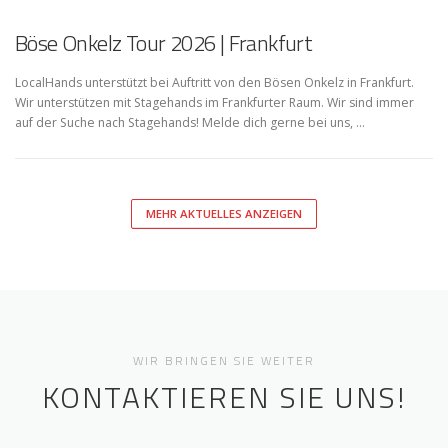
Böse Onkelz Tour 2026 | Frankfurt
LocalHands unterstützt bei Auftritt von den Bösen Onkelz in Frankfurt.
Wir unterstützen mit Stagehands im Frankfurter Raum. Wir sind immer
auf der Suche nach Stagehands! Melde dich gerne bei uns, …
MEHR AKTUELLES ANZEIGEN
WIR BRINGEN SIE WEITER
KONTAKTIEREN SIE UNS!