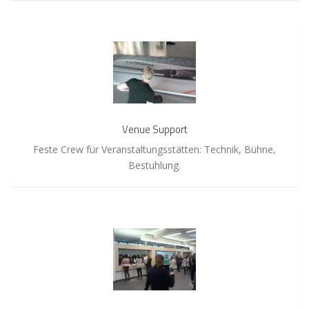
Venue
Support
Venue Support
Feste Crew für Veranstaltungsstätten: Technik, Bühne,
Bestuhlung.
Garderobenkräfte