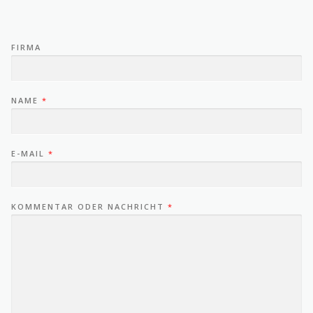
FIRMA
NAME
*
E-MAIL
*
KOMMENTAR ODER NACHRICHT
*