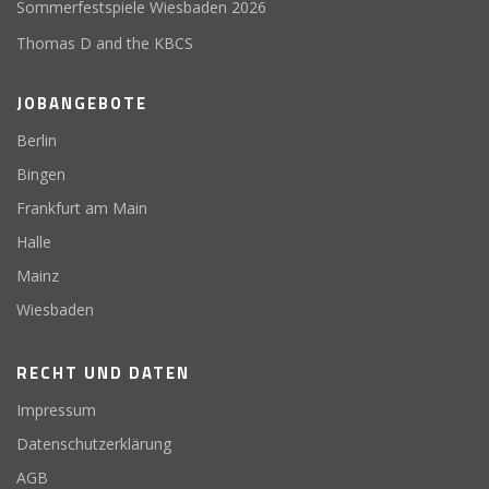
Sommerfestspiele Wiesbaden 2026
Thomas D and the KBCS
JOBANGEBOTE
Berlin
Bingen
Frankfurt am Main
Halle
Mainz
Wiesbaden
RECHT UND DATEN
Impressum
Datenschutzerklärung
AGB