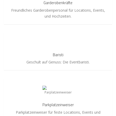
Garderobenkräfte
Freundliches Garderobenpersonal für Locations, Events,
und Hochzeiten.
Baristi
Baristi
Geschult auf Genuss: Die Eventbaristi.
Parkplatzeinweiser
Parkplatzeinweiser
Parkplatzeinweiser für feste Locations, Events und