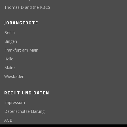
Thomas D and the KBCS
JOBANGEBOTE
Berlin
Bingen
Frankfurt am Main
Halle
Mainz
Wiesbaden
RECHT UND DATEN
Impressum
Datenschutzerklärung
AGB