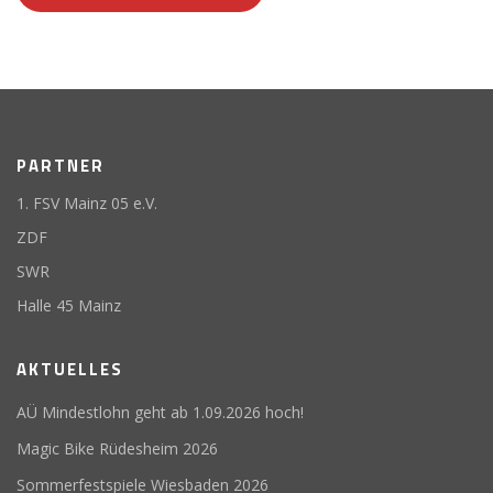
PARTNER
1. FSV Mainz 05 e.V.
ZDF
SWR
Halle 45 Mainz
AKTUELLES
AÜ Mindestlohn geht ab 1.09.2026 hoch!
Magic Bike Rüdesheim 2026
Sommerfestspiele Wiesbaden 2026