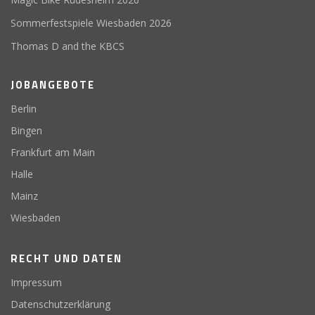
Sommerfestspiele Wiesbaden 2026
Thomas D and the KBCS
JOBANGEBOTE
Berlin
Bingen
Frankfurt am Main
Halle
Mainz
Wiesbaden
RECHT UND DATEN
Impressum
Datenschutzerklärung